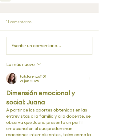
11 comentarios
Escribir un comentario...
Lo más nuevo
tati.lorenzo1101
21 jun 2025
Dimensión emocional y 
social: Juana
A partir de los aportes obtenidos en las 
entrevistas a la familia y a la docente, se 
observa que Juana presenta un perfil 
emocional en el que predominan 
reacciones internalizantes, tales como la 