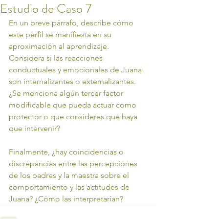
Estudio de Caso 7
En un breve párrafo, describe cómo 
este perfil se manifiesta en su 
aproximación al aprendizaje. 
Considera si las reacciones 
conductuales y emocionales de Juana 
son internalizantes o externalizantes. 
¿Se menciona algún tercer factor 
modificable que pueda actuar como 
protector o que consideres que haya 
que intervenir?
Finalmente, ¿hay coincidencias o 
discrepancias entre las percepciones 
de los padres y la maestra sobre el 
comportamiento y las actitudes de 
Juana? ¿Cómo las interpretarían?