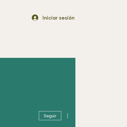
Iniciar sesión
Más acciones
Seguir