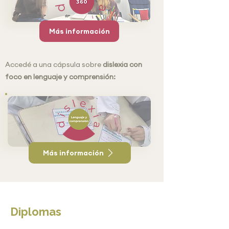
Más información
Accedé a una cápsula sobre
dislexia con
foco en lenguaje y comprensión:
Más información
Diplomas