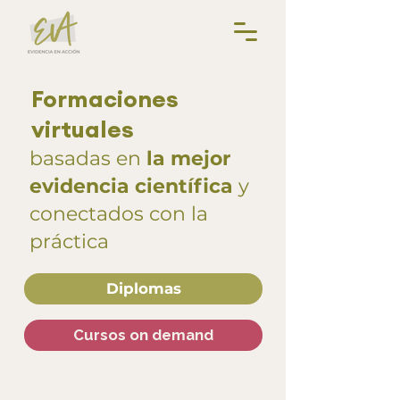
Formaciones
virtuales
basadas en
la mejor
evidencia científica
y
conectados con la
práctica
Diplomas
Cursos on demand