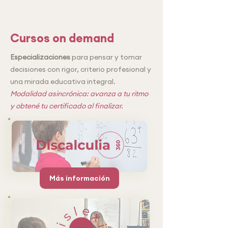
Cursos on demand
Especializaciones
para pensar y tomar
decisiones con rigor, criterio profesional y
una mirada educativa integral.
Modalidad asincrónica: avanza a tu ritmo
y obtené tu certificado al finalizar.
Más información