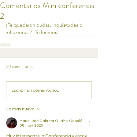
Comentarios Mini conferencia
2
¿Te quedaron dudas, inquietudes o 
reflexiones? ¡Te leemos!
20 comentarios
Escribir un comentario...
Lo más nuevo
María José Cabrera Ourthe-Cabalé
08 may 2025
Muy interesante la Conferencia y estoy 