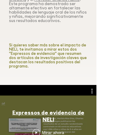
Este programa ha demostrado ser
altamente efectivo en fortalecer las
habilidades de lenguaje oral de los niños
y niñas, mejorando significativamente
sus resultados educativos.
Si quieres saber más sobre el impacto de
NELI, te invitamos a mirar estos dos
"Expressos de evidencia" que resumen
dos artículos de investigación claves que
destacan los resultados positivos del
programa.
Expressos de evidencia de
NELI
Mirar ahora