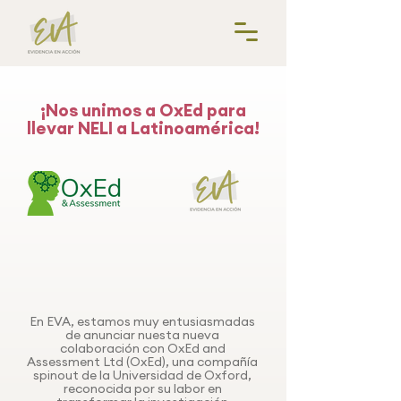
¡Nos unimos a OxEd para
llevar NELI a Latinoamérica!
En EVA, estamos muy entusiasmadas
de anunciar nuesta nueva
colaboración con OxEd and
Assessment Ltd (OxEd), una compañía
spinout de la Universidad de Oxford,
reconocida por su labor en