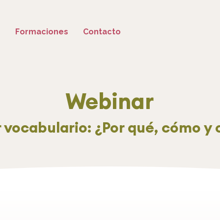
o
Formaciones
Contacto
Webinar
 vocabulario: ¿Por qué, cómo y