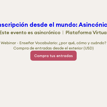
nscripción desde el mundo: Asincóni
Este evento es asincrónico
Plataforma Virtua
Webinar - Enseñar Vocabulario: ¿por qué, cómo y cuándo?

Compra de entradas desde el exterior (USD)
Compra tus entradas