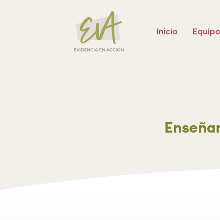
Inicio
Equip
Enseñar