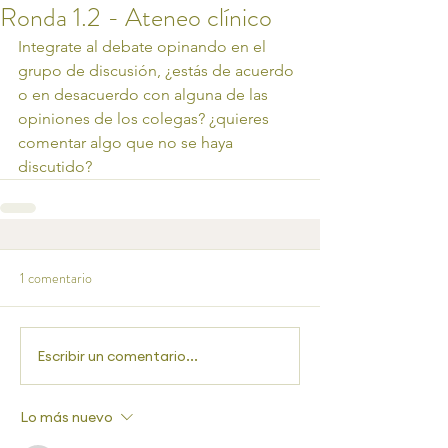
Ronda 1.2 - Ateneo clínico
Integrate al debate opinando en el 
grupo de discusión, ¿estás de acuerdo 
o en desacuerdo con alguna de las 
opiniones de los colegas? ¿quieres 
comentar algo que no se haya 
discutido?
1 comentario
Escribir un comentario...
Lo más nuevo