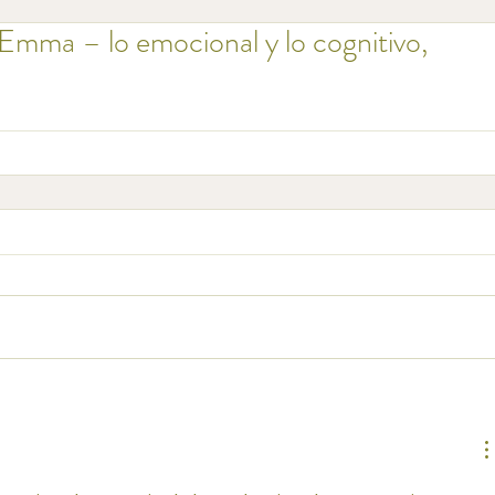
 Emma – lo emocional y lo cognitivo,