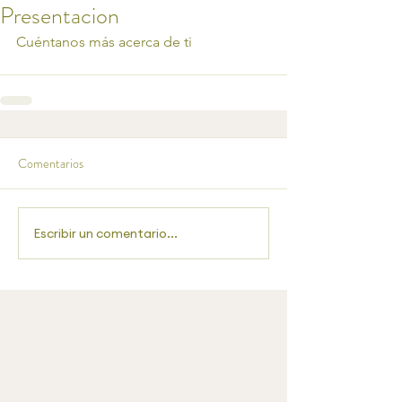
Presentacion
Cuéntanos más acerca de ti
Comentarios
Escribir un comentario...