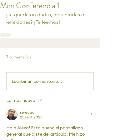
Mini Conferencia 1
¿Te quedaron dudas, inquietudes o 
reflexiones? ¡Te leemos!
7 comentarios
Escribir un comentario...
Lo más nuevo
sereagui
25 sept 2025
Hola Alexa! Esta bueno el pantallazo 
general que diste del artículo. Me hizo 