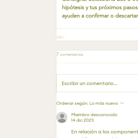
hipótesis y tus próximos pasos
ayuden a confirmar o descartar 
7 comentarios
Escribir un comentario...
Ordenar según:
Lo más nuevo
Miembro desconocido
14 dic 2023
En relación a los component