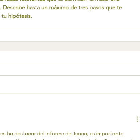
. Describe hasta un máximo de tres pasos que te 
tu hipótesis.
es ha destacar del informe de Juana, es importante 