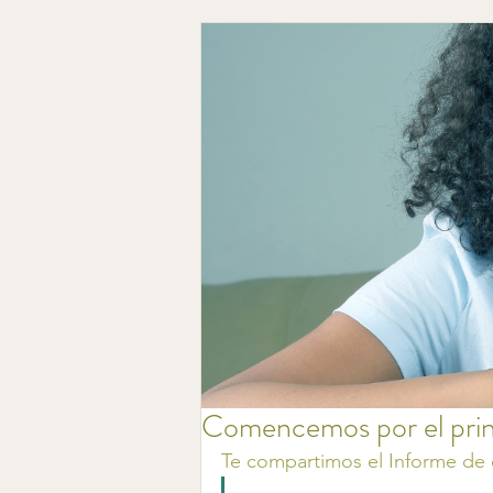
Comencemos por el prin
Te compartimos el Informe de d