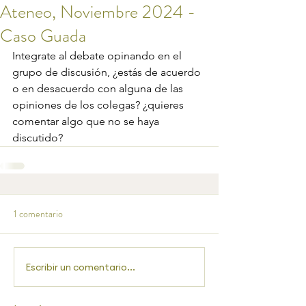
Ateneo, Noviembre 2024 -
Caso Guada
Integrate al debate opinando en el 
grupo de discusión, ¿estás de acuerdo 
o en desacuerdo con alguna de las 
opiniones de los colegas? ¿quieres 
comentar algo que no se haya 
discutido?
1 comentario
Escribir un comentario...