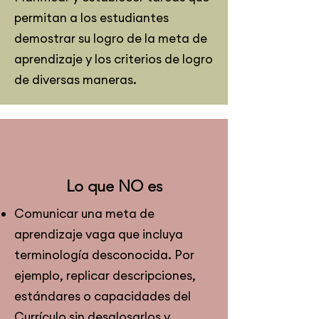
permitan a los estudiantes
demostrar su logro de la meta de
aprendizaje y los criterios de logro
de diversas maneras.
Lo que NO es
Comunicar una meta de
aprendizaje vaga que incluya
terminología desconocida. Por
ejemplo, replicar descripciones,
estándares o capacidades del
Currículo sin desglosarlos y