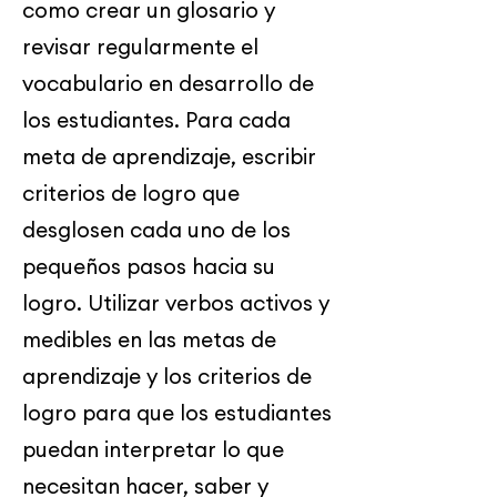
como crear un glosario y
revisar regularmente el
vocabulario en desarrollo de
los estudiantes. Para cada
meta de aprendizaje, escribir
criterios de logro que
desglosen cada uno de los
pequeños pasos hacia su
logro. Utilizar verbos activos y
medibles en las metas de
aprendizaje y los criterios de
logro para que los estudiantes
puedan interpretar lo que
necesitan hacer, saber y