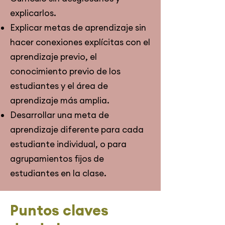
explicarlos.
Explicar metas de aprendizaje sin
hacer conexiones explícitas con el
aprendizaje previo, el
conocimiento previo de los
estudiantes y el área de
aprendizaje más amplia.
Desarrollar una meta de
aprendizaje diferente para cada
estudiante individual, o para
agrupamientos fijos de
estudiantes en la clase.
Puntos claves