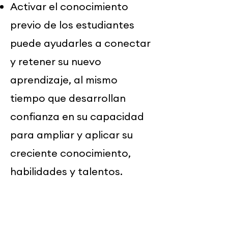
Activar el conocimiento
previo de los estudiantes
puede ayudarles a conectar
y retener su nuevo
aprendizaje, al mismo
tiempo que desarrollan
confianza en su capacidad
para ampliar y aplicar su
creciente conocimiento,
habilidades y talentos.