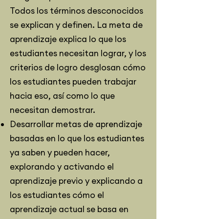
Todos los términos desconocidos
se explican y definen. La meta de
aprendizaje explica lo que los
estudiantes necesitan lograr, y los
criterios de logro desglosan cómo
los estudiantes pueden trabajar
hacia eso, así como lo que
necesitan demostrar.
Desarrollar metas de aprendizaje
basadas en lo que los estudiantes
ya saben y pueden hacer,
explorando y activando el
aprendizaje previo y explicando a
los estudiantes cómo el
aprendizaje actual se basa en