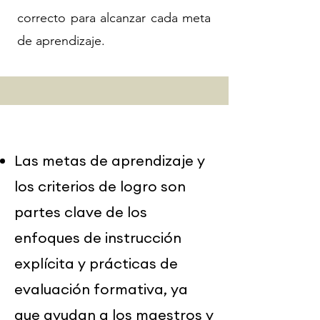
correcto para alcanzar cada meta
de aprendizaje.
Las metas de aprendizaje y
los criterios de logro son
partes clave de los
enfoques de instrucción
explícita y prácticas de
evaluación formativa, ya
que ayudan a los maestros y