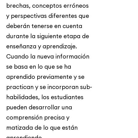
brechas, conceptos erróneos
y perspectivas diferentes que
deberán tenerse en cuenta
durante la siguiente etapa de
enseñanza y aprendizaje.
Cuando la nueva información
se basa en lo que se ha
aprendido previamente y se
practican y se incorporan sub-
habilidades, los estudiantes
pueden desarrollar una
comprensión precisa y
matizada de lo que están
aprendiendo.