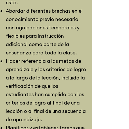
esto.
Abordar diferentes brechas en el
conocimiento previo necesario
con agrupaciones temporales y
flexibles para instrucción
adicional como parte de la
enseñanza para toda la clase.
Hacer referencia a las metas de
aprendizaje y los criterios de logro
a lo largo de la lección, incluida la
verificación de que los
estudiantes han cumplido con los
criterios de logro al final de una
lección o al final de una secuencia
de aprendizaje.
Planificar y establecer tareas que