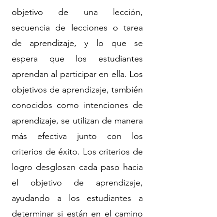
objetivo de una lección,
secuencia de lecciones o tarea
de aprendizaje, y lo que se
espera que los estudiantes
aprendan al participar en ella. Los
objetivos de aprendizaje, también
conocidos como intenciones de
aprendizaje, se utilizan de manera
más efectiva junto con los
criterios de éxito. Los criterios de
logro desglosan cada paso hacia
el objetivo de aprendizaje,
ayudando a los estudiantes a
determinar si están en el camino