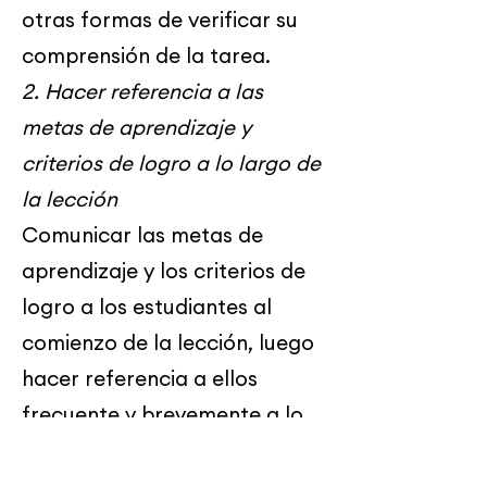
otras formas de verificar su
comprensión de la tarea.
2. Hacer referencia a las
metas de aprendizaje y
criterios de logro a lo largo de
la lección
Comunicar las metas de
aprendizaje y los criterios de
logro a los estudiantes al
comienzo de la lección, luego
hacer referencia a ellos
frecuente y brevemente a lo
largo de la misma, incluyendo:
• durante las comprobaciones