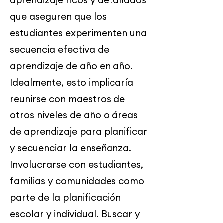
aprendizaje ricos y detallados
que aseguren que los
estudiantes experimenten una
secuencia efectiva de
aprendizaje de año en año.
Idealmente, esto implicaría
reunirse con maestros de
otros niveles de año o áreas
de aprendizaje para planificar
y secuenciar la enseñanza.
Involucrarse con estudiantes,
familias y comunidades como
parte de la planificación
escolar y individual. Buscar y