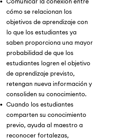
Comunicar la conexión entre
cómo se relacionan los
objetivos de aprendizaje con
lo que los estudiantes ya
saben proporciona una mayor
probabilidad de que los
estudiantes logren el objetivo
de aprendizaje previsto,
retengan nueva información y
consoliden su conocimiento.
Cuando los estudiantes
comparten su conocimiento
previo, ayuda al maestro a
reconocer fortalezas,