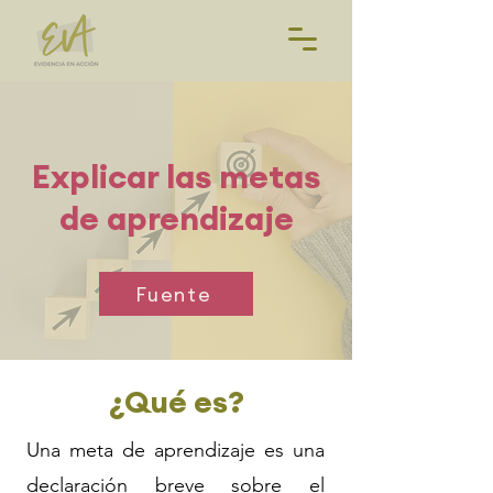
Explicar las metas
de aprendizaje
Fuente
¿Qué es?
Una meta de aprendizaje es una
declaración breve sobre el