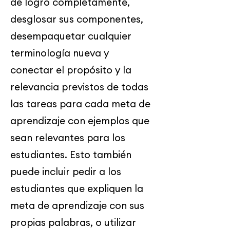
de logro completamente,
desglosar sus componentes,
desempaquetar cualquier
terminología nueva y
conectar el propósito y la
relevancia previstos de todas
las tareas para cada meta de
aprendizaje con ejemplos que
sean relevantes para los
estudiantes. Esto también
puede incluir pedir a los
estudiantes que expliquen la
meta de aprendizaje con sus
propias palabras, o utilizar