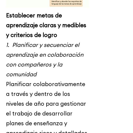
Establecer metas de
aprendizaje claras y medibles
y criterios de logro
1. Planificar y secuenciar el
aprendizaje en colaboración
con compañeros y la
comunidad
Planificar colaborativamente
a través y dentro de los
niveles de año para gestionar
el trabajo de desarrollar
planes de enseñanza y