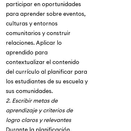
participar en oportunidades
para aprender sobre eventos,
culturas y entornos
comunitarios y construir
relaciones. Aplicar lo
aprendido para
contextualizar el contenido
del currículo al planificar para
los estudiantes de su escuela y
sus comunidades.
2. Escribir metas de
aprendizaje y criterios de
logro claros y relevantes
Durante la planificación,