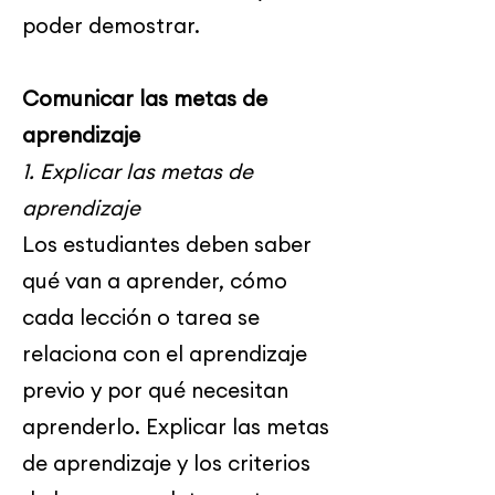
poder demostrar.
Comunicar las metas de
aprendizaje
1. Explicar las metas de
aprendizaje
Los estudiantes deben saber
qué van a aprender, cómo
cada lección o tarea se
relaciona con el aprendizaje
previo y por qué necesitan
aprenderlo. Explicar las metas
de aprendizaje y los criterios