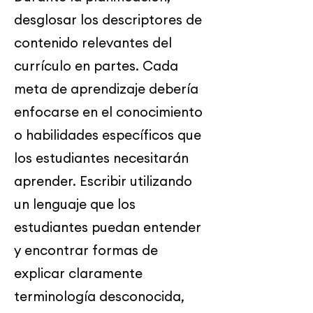
desglosar los descriptores de
contenido relevantes del
currículo en partes. Cada
meta de aprendizaje debería
enfocarse en el conocimiento
o habilidades específicos que
los estudiantes necesitarán
aprender. Escribir utilizando
un lenguaje que los
estudiantes puedan entender
y encontrar formas de
explicar claramente
terminología desconocida,