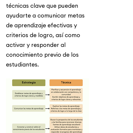
técnicas clave que pueden
ayudarte a comunicar metas
de aprendizaje efectivas y
criterios de logro, así como
activar y responder al
conocimiento previo de los
estudiantes.