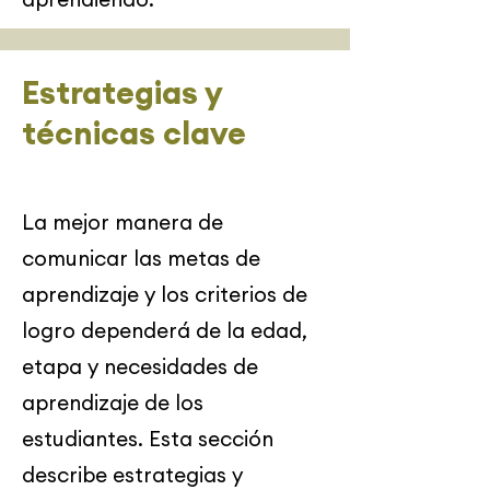
Estrategias y
técnicas clave
La mejor manera de
comunicar las metas de
aprendizaje y los criterios de
logro dependerá de la edad,
etapa y necesidades de
aprendizaje de los
estudiantes. Esta sección
describe estrategias y