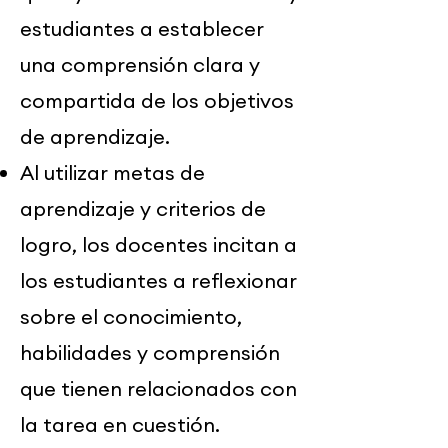
estudiantes a establecer
una comprensión clara y
compartida de los objetivos
de aprendizaje.
Al utilizar metas de
aprendizaje y criterios de
logro, los docentes incitan a
los estudiantes a reflexionar
sobre el conocimiento,
habilidades y comprensión
que tienen relacionados con
la tarea en cuestión.