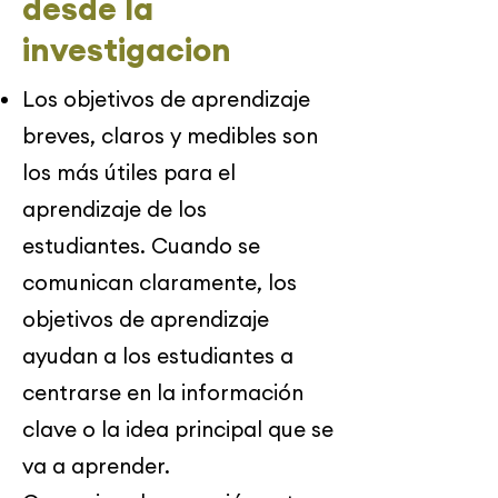
desde la
investigacion
Los objetivos de aprendizaje
breves, claros y medibles son
los más útiles para el
aprendizaje de los
estudiantes. Cuando se
comunican claramente, los
objetivos de aprendizaje
ayudan a los estudiantes a
centrarse en la información
clave o la idea principal que se
va a aprender.