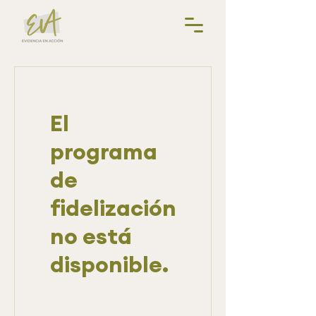
El
programa
de
fidelización
no está
disponible.