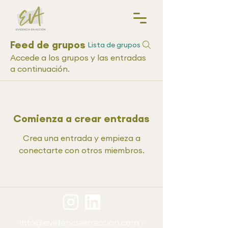
Feed de grupos
Lista de grupos
Accede a los grupos y las entradas
a continuación.
Comienza a crear entradas
Crea una entrada y empieza a
conectarte con otros miembros.
info@evidenciaenaccion.com
⏐