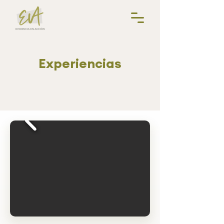
Experiencias