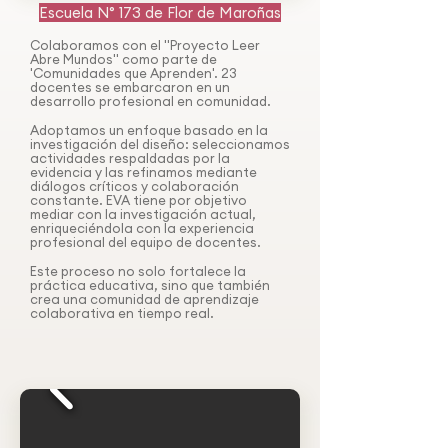
Escuela N° 173 de Flor de Maroñas
Colaboramos con el "Proyecto Leer
Abre Mundos" como parte de
'Comunidades que Aprenden'. 23
docentes se embarcaron en un
desarrollo profesional en comunidad.
Adoptamos un enfoque basado en la
investigación del diseño: seleccionamos
actividades respaldadas por la
evidencia y las refinamos mediante
diálogos críticos y colaboración
constante. EVA tiene por objetivo
mediar con la investigación actual,
enriqueciéndola con la experiencia
profesional del equipo de docentes.
Este proceso no solo fortalece la
práctica educativa, sino que también
crea una comunidad de aprendizaje
colaborativa en tiempo real.