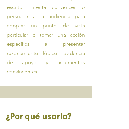
escritor intenta convencer o
persuadir a la audiencia para
adoptar un punto de vista
particular o tomar una acción
específica al presentar
razonamiento lógico, evidencia
de apoyo y argumentos
convincentes.
¿Por qué usarlo?