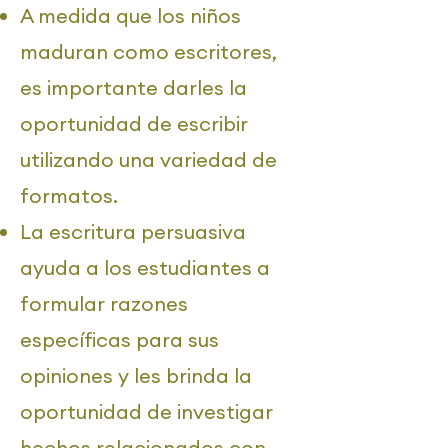
A medida que los niños
maduran como escritores,
es importante darles la
oportunidad de escribir
utilizando una variedad de
formatos.
La escritura persuasiva
ayuda a los estudiantes a
formular razones
específicas para sus
opiniones y les brinda la
oportunidad de investigar
hechos relacionados con