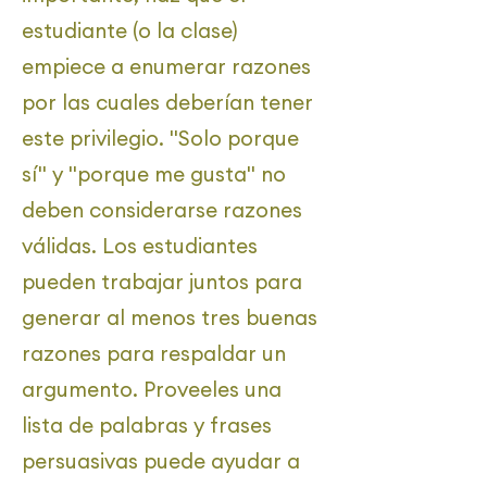
estudiante (o la clase)
empiece a enumerar razones
por las cuales deberían tener
este privilegio. "Solo porque
sí" y "porque me gusta" no
deben considerarse razones
válidas. Los estudiantes
pueden trabajar juntos para
generar al menos tres buenas
razones para respaldar un
argumento. Proveeles una
lista de palabras y frases
persuasivas puede ayudar a