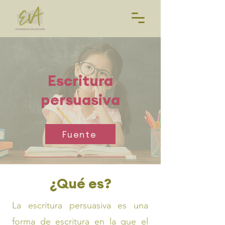
Escritura
persuasiva
Fuente
¿Qué es?
La escritura persuasiva es una
forma de escritura en la que el