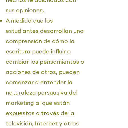
sus opiniones.
A medida que los
estudiantes desarrollan una
comprensión de cómo la
escritura puede influir o
cambiar los pensamientos o
acciones de otros, pueden
comenzar a entender la
naturaleza persuasiva del
marketing al que están
expuestos a través de la
televisión, Internet y otros