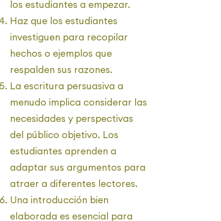
los estudiantes a empezar.
Haz que los estudiantes
investiguen para recopilar
hechos o ejemplos que
respalden sus razones.
La escritura persuasiva a
menudo implica considerar las
necesidades y perspectivas
del público objetivo. Los
estudiantes aprenden a
adaptar sus argumentos para
atraer a diferentes lectores.
Una introducción bien
elaborada es esencial para