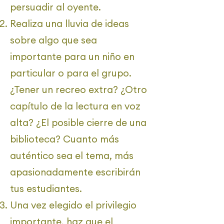
persuadir al oyente.
Realiza una lluvia de ideas
sobre algo que sea
importante para un niño en
particular o para el grupo.
¿Tener un recreo extra? ¿Otro
capítulo de la lectura en voz
alta? ¿El posible cierre de una
biblioteca? Cuanto más
auténtico sea el tema, más
apasionadamente escribirán
tus estudiantes.
Una vez elegido el privilegio
importante, haz que el