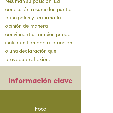
resuman su posición. La
conclusión resume los puntos
principales y reafirma la
opinión de manera
convincente. También puede
incluir un llamado a la acción
o una declaración que
provoque reflexión.
Información clave
Foco