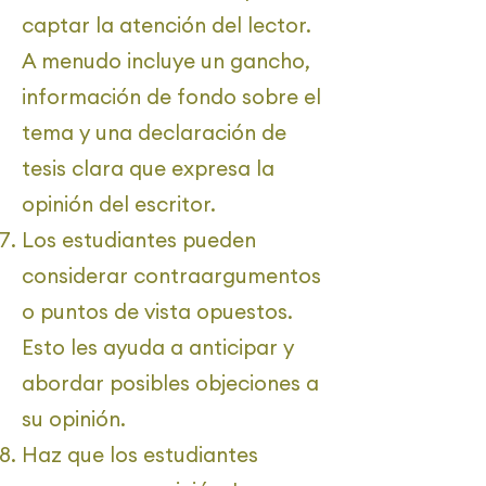
captar la atención del lector.
A menudo incluye un gancho,
información de fondo sobre el
tema y una declaración de
tesis clara que expresa la
opinión del escritor.
Los estudiantes pueden
considerar contraargumentos
o puntos de vista opuestos.
Esto les ayuda a anticipar y
abordar posibles objeciones a
su opinión.
Haz que los estudiantes