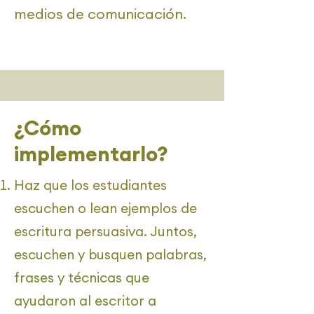
medios de comunicación.
¿Cómo
implementarlo?
Haz que los estudiantes
escuchen o lean ejemplos de
escritura persuasiva. Juntos,
escuchen y busquen palabras,
frases y técnicas que
ayudaron al escritor a