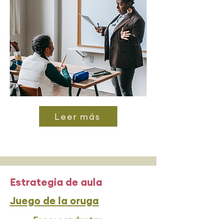
Leer más
Estrategia de aula
Juego de la oruga