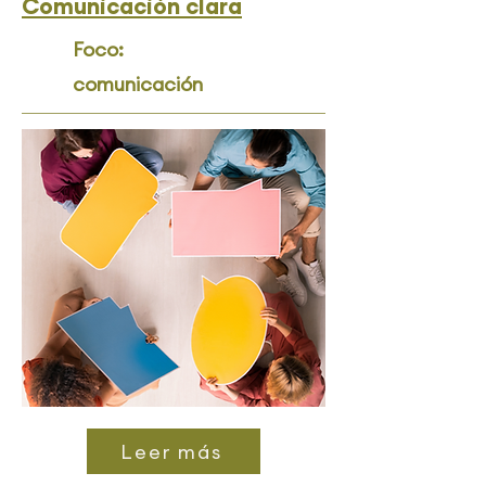
Comunicación clara
Foco:
comunicación
Leer más