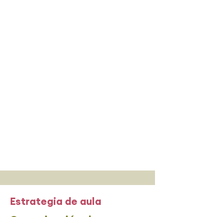
Estrategia de aula