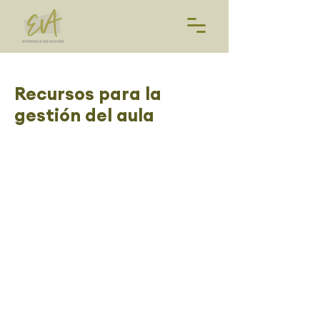
Recursos para la
gestión del aula