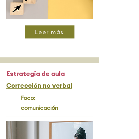
Leer más
Estrategia de aula
Corrección no verbal
Foco:
comunicación