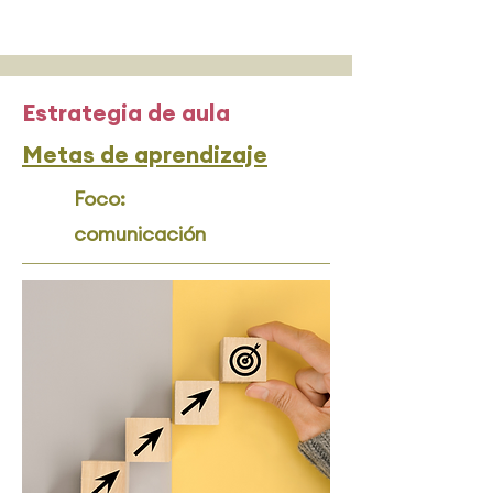
Estrategia de aula
Metas de aprendizaje
Foco:
comunicación