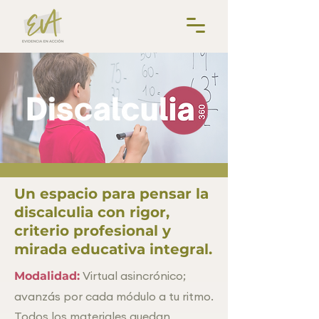
Un espacio para pensar la
discalculia con rigor,
criterio profesional y
mirada educativa integral.
Virtual asincrónico;
Modalidad:
avanzás por cada módulo a tu ritmo.
Todos los materiales quedan