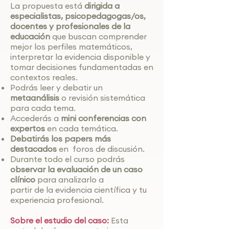
La propuesta está
dirigida a
especialistas, psicopedagogas/os,
docentes y profesionales de la
educación
que buscan comprender
mejor los perfiles matemáticos,
interpretar la evidencia disponible y
tomar decisiones fundamentadas en
contextos reales.​
Podrás leer y debatir un
metaanálisis
o revisión sistemática
para cada tema.
Accederás a
mini conferencias con
expertos
en cada temática.
Debatirás los papers más
destacados
en foros de discusión.
Durante todo el curso podrás
observar la evaluación de un caso
clínico
para analizarlo a
partir de la evidencia científica y tu
experiencia profesional.
Sobre el estudio del caso:
Esta