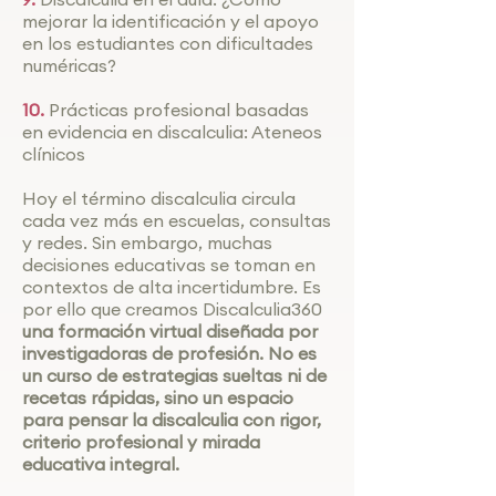
mejorar la identificación y el apoyo
en los estudiantes con dificultades
numéricas?
10.
Prácticas profesional basadas
en evidencia en discalculia: Ateneos
clínicos
Hoy el término discalculia circula
cada vez más en escuelas, consultas
y redes. Sin embargo, muchas
decisiones educativas se toman en
contextos de alta incertidumbre. Es
por ello que creamos Discalculia360
una formación virtual diseñada por
investigadoras de profesión. No es
un curso de estrategias sueltas ni de
recetas rápidas, sino un espacio
para pensar la discalculia con rigor,
criterio profesional y mirada
educativa integral.