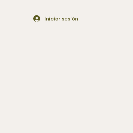
Iniciar sesión