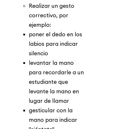
Realizar un gesto
correctivo, por
ejemplo:​
​poner el dedo en los
labios para indicar
silencio
levantar la mano
para recordarle a un
estudiante que
levante la mano en
lugar de llamar
gesticular con la
mano para indicar