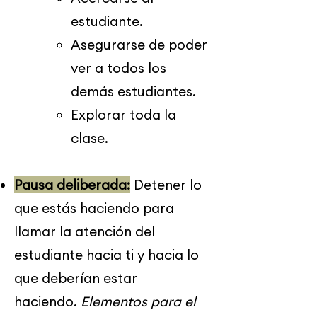
estudiante.
Asegurarse de poder
ver a todos los
demás estudiantes.
Explorar toda la
clase.
Pausa deliberada:
Detener lo
que estás haciendo para
llamar la atención del
estudiante hacia ti y hacia lo
que deberían estar
haciendo.
Elementos para el