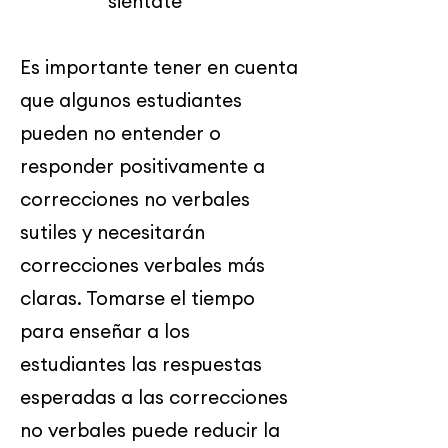
"siéntate"
Es importante tener en cuenta
que algunos estudiantes
pueden no entender o
responder positivamente a
correcciones no verbales
sutiles y necesitarán
correcciones verbales más
claras. Tomarse el tiempo
para enseñar a los
estudiantes las respuestas
esperadas a las correcciones
no verbales puede reducir la