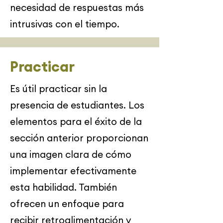
necesidad de respuestas más
intrusivas con el tiempo.
Practicar
Es útil practicar sin la
presencia de estudiantes. Los
elementos para el éxito de la
sección anterior proporcionan
una imagen clara de cómo
implementar efectivamente
esta habilidad. También
ofrecen un enfoque para
recibir retroalimentación y