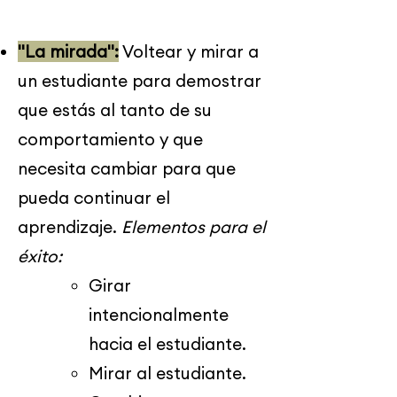
"La mirada":
Voltear y mirar a
un estudiante para demostrar
que estás al tanto de su
comportamiento y que
necesita cambiar para que
pueda continuar el
aprendizaje.
Elementos para el
éxito:
​Girar
intencionalmente
hacia el estudiante.
Mirar al estudiante.