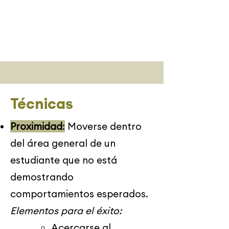
Técnicas
Proximidad
:
Moverse dentro
del área general de un
estudiante que no está
demostrando
comportamientos esperados.
Elementos para el éxito:
​Acercarse al