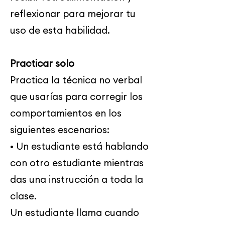
reflexionar para mejorar tu
uso de esta habilidad.
Practicar solo
Practica la técnica no verbal
que usarías para corregir los
comportamientos en los
siguientes escenarios:
• Un estudiante está hablando
con otro estudiante mientras
das una instrucción a toda la
clase.
Un estudiante llama cuando