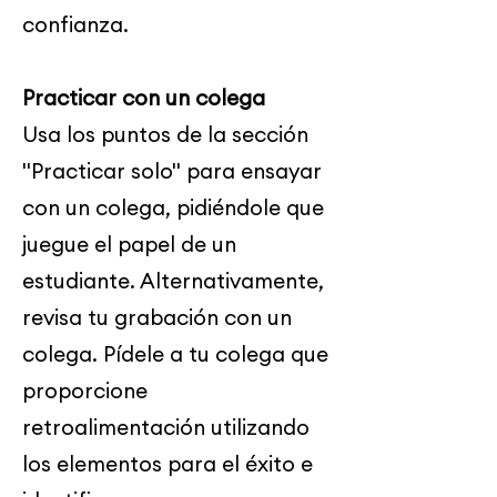
confianza.
Practicar con un colega
Usa los puntos de la sección
"Practicar solo" para ensayar
con un colega, pidiéndole que
juegue el papel de un
estudiante. Alternativamente,
revisa tu grabación con un
colega. Pídele a tu colega que
proporcione
retroalimentación utilizando
los elementos para el éxito e