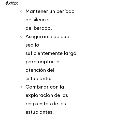
éxito:
Mantener un período
de silencio
deliberado.
Asegurarse de que
sea lo
suficientemente largo
para captar la
atención del
estudiante.
Combinar con la
exploración de las
respuestas de los
estudiantes.​