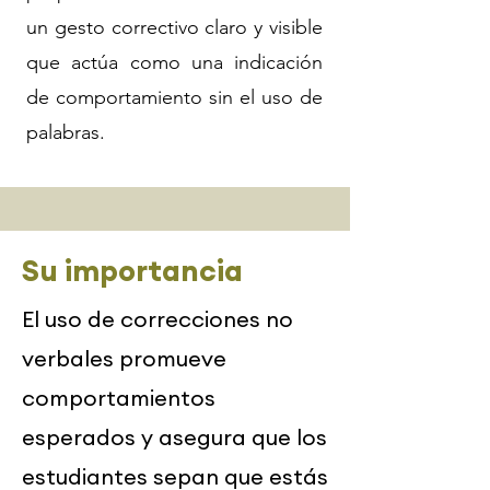
un gesto correctivo claro y visible
que actúa como una indicación
de comportamiento sin el uso de
palabras.
Su importancia
El uso de correcciones no
verbales promueve
comportamientos
esperados y asegura que los
estudiantes sepan que estás