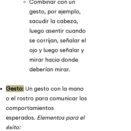
Combinar con un
gesto, por ejemplo,
sacudir la cabeza,
luego asentir cuando
se corrijan, señalar el
ojo y luego señalar y
mirar hacia donde
deberían mirar.
Gesto:
Un gesto con la mano
o el rostro para comunicar los
comportamientos
esperados.
Elementos para el
éxito: