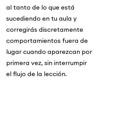
al tanto de lo que está
sucediendo en tu aula y
corregirás discretamente
comportamientos fuera de
lugar cuando aparezcan por
primera vez, sin interrumpir
el flujo de la lección.