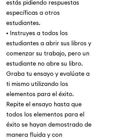
estás pidiendo respuestas
específicas a otros
estudiantes.
• Instruyes a todos los
estudiantes a abrir sus libros y
comenzar su trabajo, pero un
estudiante no abre su libro.
Graba tu ensayo y evalúate a
ti mismo utilizando los
elementos para el éxito.
Repite el ensayo hasta que
todos los elementos para el
éxito se hayan demostrado de
manera fluida y con