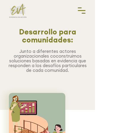
Desarrollo para
comunidades:
Junto a diferentes actores
organizacionales coconstruimos
soluciones basadas en evidencia que
responden a los desafíos particulares
de cada comunidad.