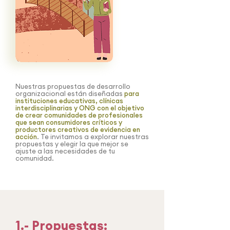
Nuestras propuestas de desarrollo
organizacional están diseñadas
para
instituciones educativas, clínicas
interdisciplinarias y ONG con el objetivo
de crear comunidades de profesionales
que sean consumidores críticos y
productores creativos de evidencia en
acción
. Te invitamos a explorar nuestras
propuestas y elegir la que mejor se
ajuste a las necesidades de tu
comunidad.
1.- Propuestas: