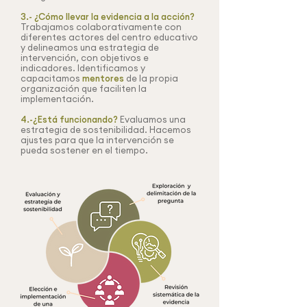
3.- ¿Cómo llevar la evidencia a la acción?
Trabajamos colaborativamente con
diferentes actores del centro educativo
y delineamos una estrategia de
intervención, con objetivos e
indicadores. Identificamos y
capacitamos
mentores
de la propia
organización que faciliten la
implementación.
4.-¿Está funcionando?
Evaluamos una
estrategia de sostenibilidad. Hacemos
ajustes para que la intervención se
pueda sostener en el tiempo.