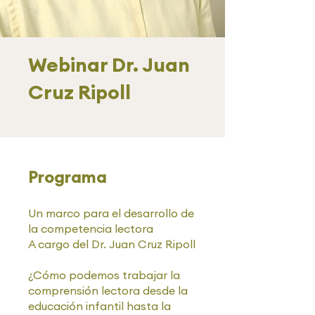
Webinar Dr. Juan
Cruz Ripoll
Programa
Un marco para el desarrollo de
la competencia lectora
A cargo del Dr. Juan Cruz Ripoll
¿Cómo podemos trabajar la
comprensión lectora desde la
educación infantil hasta la