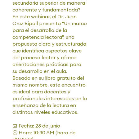
secundaria superior de manera
coherente y fundamentada?
En este webinar, el Dr. Juan
Cruz Ripoll presenta "Un marco
para el desarrollo de la
competencia lectora", una
propuesta clara y estructurada
que identifica aspectos clave
del proceso lector y ofrece
orientaciones prácticas para
su desarrollo en el aula.
Basado en su libro gratuito del
mismo nombre, este encuentro
es ideal para docentes y
profesionales interesados en la
enseñanza de la lectura en
distintos niveles educativos.
📅 Fecha: 28 de junio
🕙 Hora: 10:30 AM (hora de