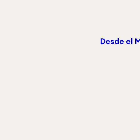
Desde el 