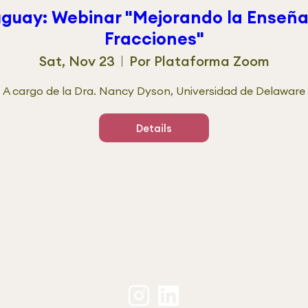
guay: Webinar "Mejorando la Enseña
Fracciones"
Sat, Nov 23
Por Plataforma Zoom
A cargo de la Dra. Nancy Dyson, Universidad de Delaware

Details