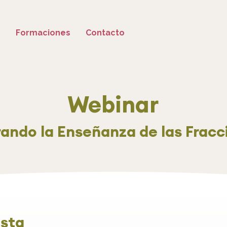
o
Formaciones
Contacto
Webinar
ando la Enseñanza de las Fracc
sta