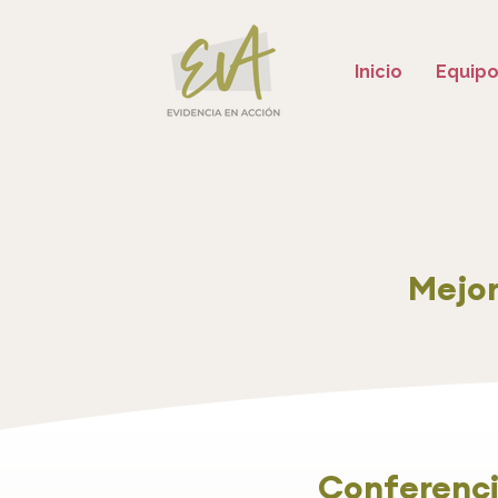
Inicio
Equip
Mejor
Conferenci