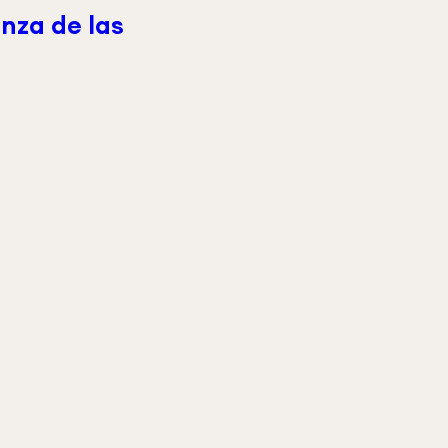
nza de las