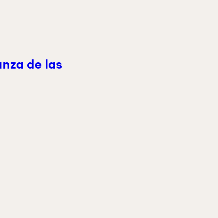
nza de las