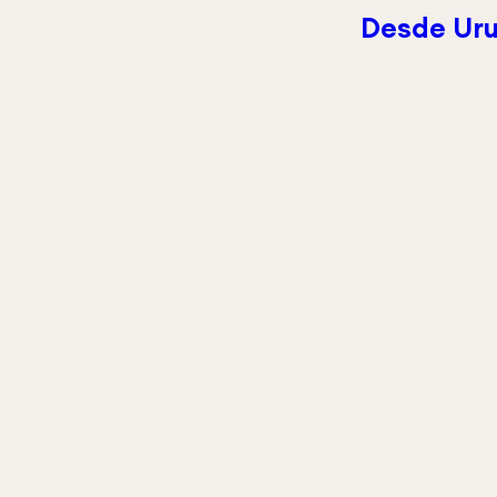
Desde Uru