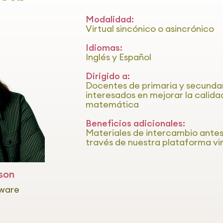
Modalidad:
Virtual sincónico o asincrónico
Idiomas:
Inglés y Español
Dirigido a:
Docentes de primaria y secunda
interesados en mejorar la calida
matemática
Beneficios adicionales:
Materiales de intercambio antes
través de nuestra plataforma vir
son
aware