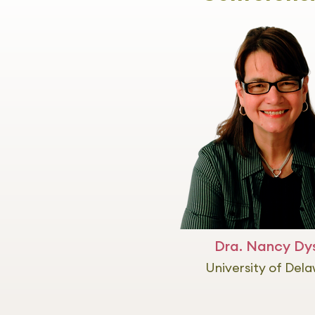
Dra. Nancy Dy
University of Del