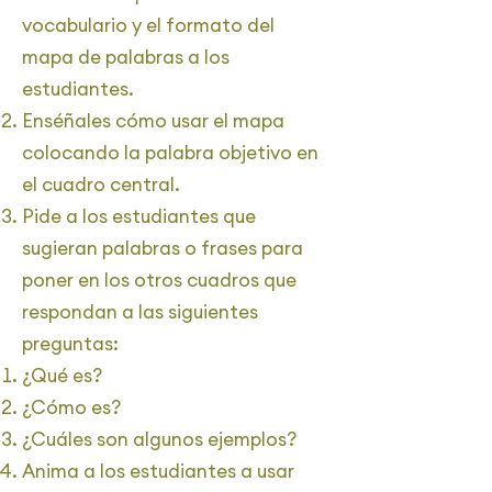
vocabulario y el formato del
mapa de palabras a los
estudiantes.
Enséñales cómo usar el mapa
colocando la palabra objetivo en
el cuadro central.
Pide a los estudiantes que
sugieran palabras o frases para
poner en los otros cuadros que
respondan a las siguientes
preguntas:
¿Qué es?
¿Cómo es?
¿Cuáles son algunos ejemplos?
Anima a los estudiantes a usar