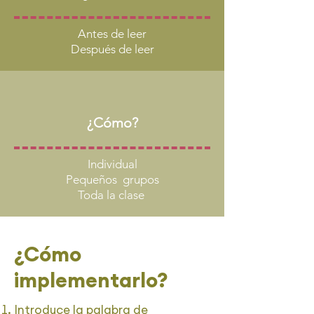
Antes de leer
Después de leer
¿Cómo?
Individual
Pequeños grupos
Toda la clase
¿Cómo
implementarlo?
Introduce la palabra de