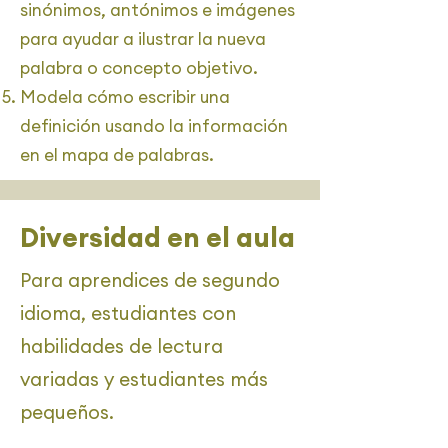
sinónimos, antónimos e imágenes
para ayudar a ilustrar la nueva
palabra o concepto objetivo.
Modela cómo escribir una
definición usando la información
en el mapa de palabras.
Diversidad en el aula
Para aprendices de segundo
idioma, estudiantes con
habilidades de lectura
variadas y estudiantes más
pequeños.