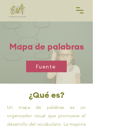
Mapa de palabras
Fuente
¿Qué es?
Un mapa de palabras es un
organizador visual que promueve el
desarrollo del vocabulario. La mayoría