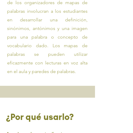
de los organizadores de mapas de
palabras involucran a los estudiantes
en desarrollar una definición,
sinónimos, antónimos y una imagen
para una palabra o concepto de
vocabulario dado. Los mapas de
palabras se pueden utilizar
eficazmente con lecturas en voz alta
en el aula y paredes de palabras.
¿Por qué usarlo?