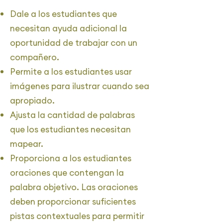
Dale a los estudiantes que
necesitan ayuda adicional la
oportunidad de trabajar con un
compañero.
Permite a los estudiantes usar
imágenes para ilustrar cuando sea
apropiado.
Ajusta la cantidad de palabras
que los estudiantes necesitan
mapear.
Proporciona a los estudiantes
oraciones que contengan la
palabra objetivo. Las oraciones
deben proporcionar suficientes
pistas contextuales para permitir