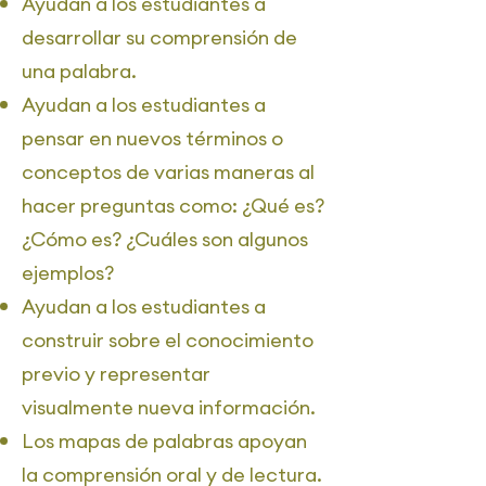
Ayudan a los estudiantes a
desarrollar su comprensión de
una palabra.
Ayudan a los estudiantes a
pensar en nuevos términos o
conceptos de varias maneras al
hacer preguntas como: ¿Qué es?
¿Cómo es? ¿Cuáles son algunos
ejemplos?
Ayudan a los estudiantes a
construir sobre el conocimiento
previo y representar
visualmente nueva información.
Los mapas de palabras apoyan
la comprensión oral y de lectura.