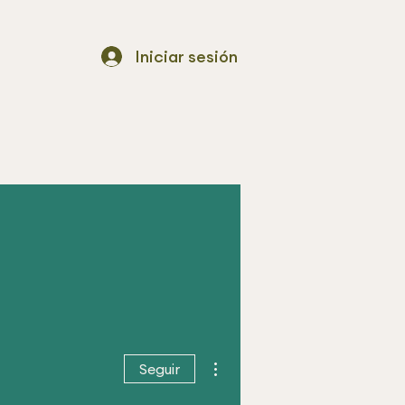
Iniciar sesión
Más acciones
Seguir