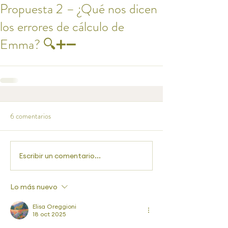
Propuesta 2 – ¿Qué nos dicen
los errores de cálculo de
Emma? 🔍➕➖
6 comentarios
Escribir un comentario...
Lo más nuevo
Elisa Oreggioni
18 oct 2025