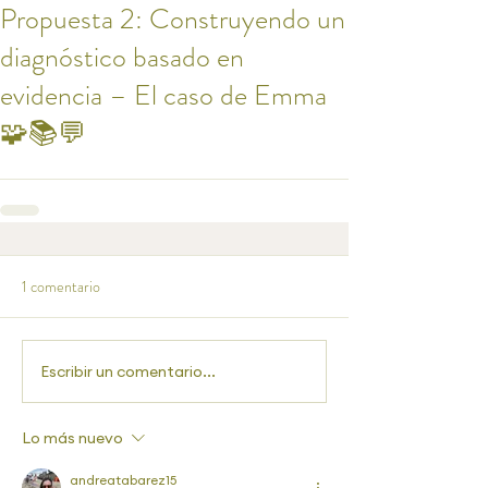
Propuesta 2: Construyendo un
diagnóstico basado en
evidencia – El caso de Emma
🧩📚💬
1 comentario
Escribir un comentario...
Lo más nuevo
andreatabarez15