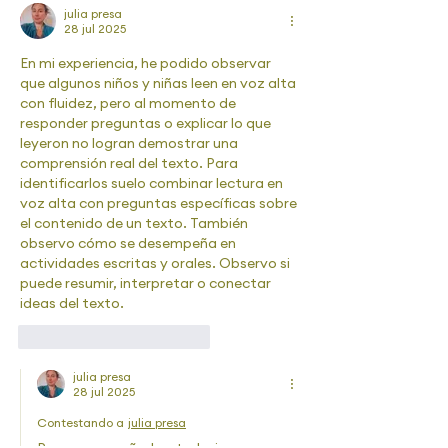
julia presa
28 jul 2025
En mi experiencia, he podido observar 
que algunos niños y niñas leen en voz alta 
con fluidez, pero al momento de 
responder preguntas o explicar lo que 
leyeron no logran demostrar una 
comprensión real del texto. Para 
identificarlos suelo combinar lectura en 
voz alta con preguntas específicas sobre 
el contenido de un texto. También 
observo cómo se desempeña en 
actividades escritas y orales. Observo si 
puede resumir, interpretar o conectar 
ideas del texto.
Me gusta
Reaccionar
julia presa
28 jul 2025
Contestando a
julia presa