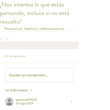
¡Nos interesa lo que estás
pensando, incluso si no está
resuelto!
Pensamos, leemos, reflexionamos
61 comentarios
Escribir un comentario...
Lo más nuevo
patricia201832
05 ago 2025