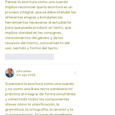
Pensar la escritura como una cuerda 
implica reconocer que la escritura es un 
proceso integral, que se debe atender las 
diferentes etapas y brindarles las 
herramientas necesarias al estudiante 
para que pueda producir un texto, que 
implica claridad en las consignas, 
conocimientos del género y de los 
recursos del mismo, conocimiento del 
uso, sentido y forma del texto.
Me gusta
Reaccionar
julia presa
03 ago 2025
Si pensara la escritura como una cuerda 
y no como una línea recta cambiaria mí 
práctica al integrar de forma simultánea 
y conectada todos los componentes 
claves cómo la  planificación, la 
gramática, la ortografía, la revisión y la 
autorregulación. En lugar de enseñarlos 