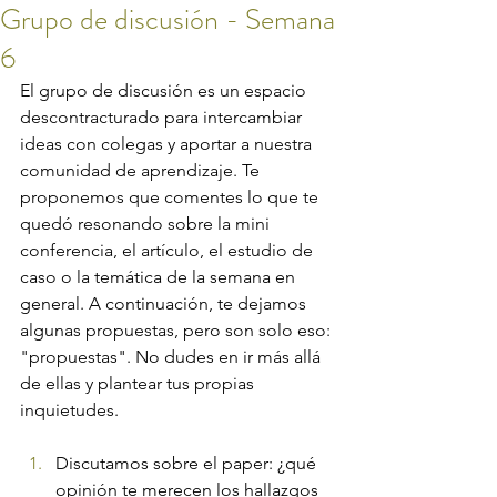
Grupo de discusión - Semana
6
El grupo de discusión es un espacio 
descontracturado para intercambiar 
ideas con colegas y aportar a nuestra 
comunidad de aprendizaje. Te 
proponemos que comentes lo que te 
quedó resonando sobre la mini 
conferencia, el artículo, el estudio de 
caso o la temática de la semana en 
general. A continuación, te dejamos 
algunas propuestas, pero son solo eso: 
"propuestas". No dudes en ir más allá 
de ellas y plantear tus propias 
inquietudes.
Discutamos sobre el paper: ¿qué 
opinión te merecen los hallazgos 