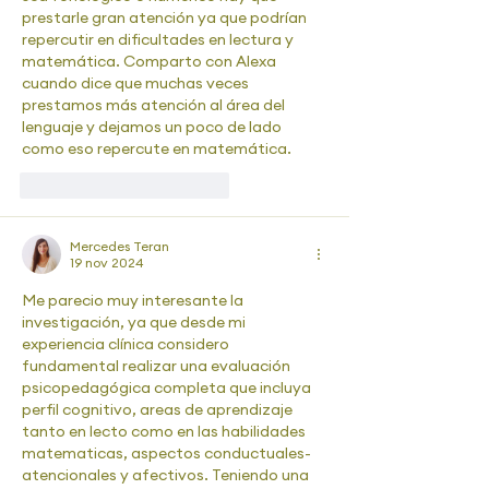
prestarle gran atención ya que podrían 
repercutir en dificultades en lectura y 
matemática. Comparto con Alexa 
cuando dice que muchas veces 
prestamos más atención al área del 
lenguaje y dejamos un poco de lado 
como eso repercute en matemática. 
Me gusta
Reaccionar
Mercedes Teran
19 nov 2024
Me parecio muy interesante la 
investigación, ya que desde mi 
experiencia clínica considero 
fundamental realizar una evaluación 
psicopedagógica completa que incluya 
perfil cognitivo, areas de aprendizaje 
tanto en lecto como en las habilidades 
matematicas, aspectos conductuales-
atencionales y afectivos. Teniendo una 