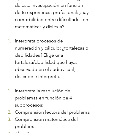
de esta investigación en función 
de tu experiencia profesional: ¿hay 
comorbilidad entre dificultades en 
matemáticas y dislexia?
Interpreta procesos de 
numeración y cálculo: ¿fortalezas o 
debilidades? Elige una 
fortaleza/debilidad que hayas 
observado en el audiovisual, 
describe e interpreta.
Interpreta la resolución de 
problemas en función de 4 
subprocesos:
Comprensión lectora del problema
Comprensión matemática del 
problema