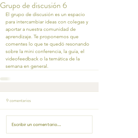
Grupo de discusión 6
El grupo de discusión es un espacio 
para intercambiar ideas con colegas y 
aportar a nuestra comunidad de 
aprendizaje. Te proponemos que 
comentes lo que te quedó resonando 
sobre la mini conferencia, la guía, el 
videofeedback o la temática de la 
semana en general. 
9 comentarios
Escribir un comentario...