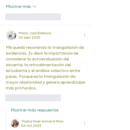
Mostrar más
Me gusta
Reaccionar
María José Barboza
02 sept 2025
Me quedó resonando la triangulación de 
evidencias. Es decir la importancia de 
considerar la autoevaluación del 
docente, la retroalimentación del 
estudiante y el análisis colectivo entre 
pares. Porque esta triangulación da 
mayor objetividad y genera aprendizajes 
más profundos.
Me gusta
Reaccionar
Mostrar más respuestas
Yadira Noel Armand Pilon
04 oct 2025