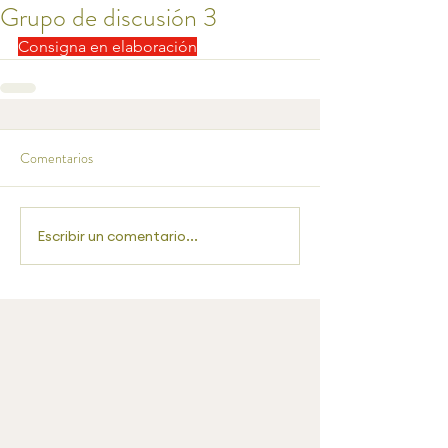
Grupo de discusión 3
Consigna en elaboración
Comentarios
Escribir un comentario...