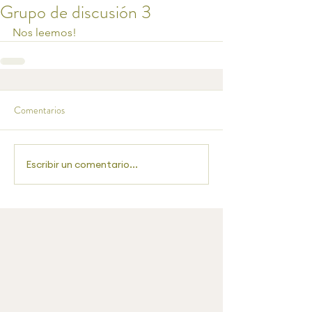
Grupo de discusión 3
Nos leemos!
Comentarios
Escribir un comentario...