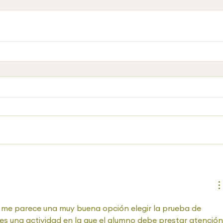
me parece una muy buena opción elegir la prueba de 
es una actividad en la que el alumno debe prestar atención