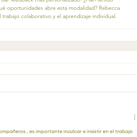
¿Qué oportunidades abre esta modalidad? Rebecca 
 trabajo colaborativo y el aprendizaje individual. 
mpañeros , es importante inculcar e insistir en el trabajo 