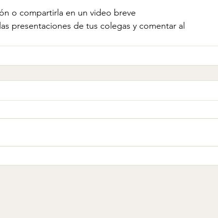
ión o compartirla en un video breve
 las presentaciones de tus colegas y comentar al 