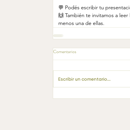
💬 Podés escribir tu presentac
🙌 También te invitamos a leer
menos una de ellas.
Comentarios
Escribir un comentario...