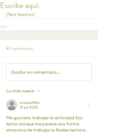
Escribe aquí:
¡Nos leemos!
87 comentarios
Escribir un comentario...
Lo más nuevo
mustra1986
31 jul 2025
Me gustaría trabajar la actividad Eco 
lector porque me parece una forma 
atractiva de trabajar la fluidez lectora . 