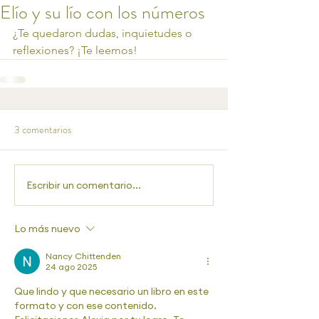
Elío y su lío con los números
¿Te quedaron dudas, inquietudes o 
reflexiones? ¡Te leemos!
3 comentarios
Escribir un comentario...
Lo más nuevo
Nancy Chittenden
24 ago 2025
Que lindo y que necesario un libro en este 
formato y con ese contenido. 