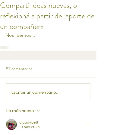
Compartí ideas nuevas, o
reflexioná a partir del aporte de
un compañerx
Nos leemos...
57 comentarios
Escribir un comentario...
Lo más nuevo
claudybett
10 nov 2025