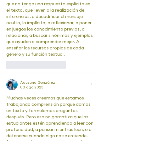
que no tenga una respuesta explicita en 
el texto, que lleven a la realización de 
inferencias, a decodificar el mensaje 
oculto, lo implícito, a reflexionar, a poner 
en juegos los conocimiento previos, a 
relacionar, a buscar sinónimos y ejemplos 
que ayuden a comprender mejor. A 
enseñar los recursos propios de cada 
género y su función textual. 
Me gusta
Reaccionar
Agustina González
03 ago 2025
Muchas veces creemos que estamos 
trabajando comprensión porque damos 
un texto y formulamos preguntas 
después. Pero eso no garantiza que los 
estudiantes estén aprendiendo a leer con 
profundidad, a pensar mientras leen, o a 
detenerse cuando algo no se entiende. 