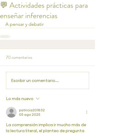
💬 Actividades prácticas para
enseñar inferencias
A pensar y debatir
70 comentarios
Escribir un comentario...
Lo más nuevo
patricia201832
05 ago 2025
La comprensión implica ir mucho más de 
la lectura literal, el planteo de pregunta 